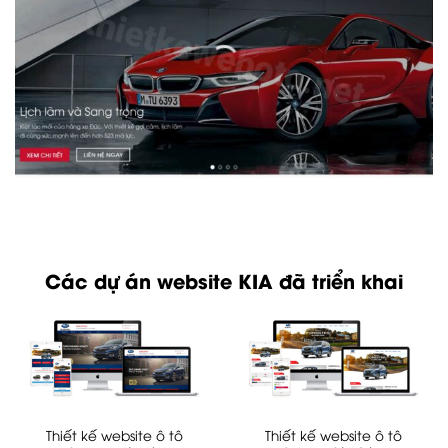
Các dự án website KIA đã triển khai
Thiết kế website ô tô
Thiết kế website ô tô