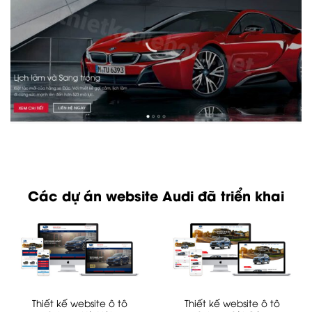
Các dự án website Audi đã triển khai
Thiết kế website ô tô
Thiết kế website ô tô