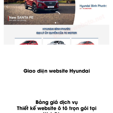
Giao diện website Hyundai
Bảng giá dịch vụ
Thiết kế website ô tô trọn gói tại