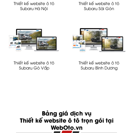
Thiết kế website ô tô
Thiết kế website ô tô
Subaru Hà Nội
Subaru Sài Gòn
Thiết kế website ô tô
Thiết kế website ô tô
Subaru Gò Vấp
Subaru Bình Dương
Bảng giá dịch vụ
Thiết kế website ô tô trọn gói tại
WebOto.vn