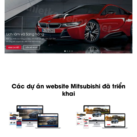
Các dự án website Mitsubishi đã triển
khai