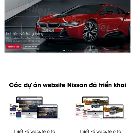
Các dự án website Nissan đã triển khai
Thiết kế website ô tô
Thiết kế website ô tô