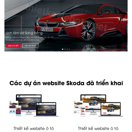
Các dự án website Skoda đã triển khai
Thiết kế website ô tô
Thiết kế website ô tô